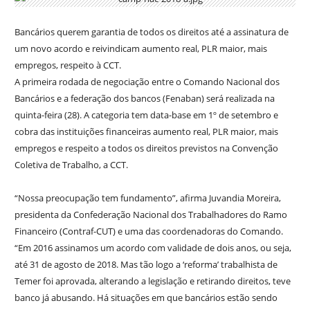
Bancários querem garantia de todos os direitos até a assinatura de
um novo acordo e reivindicam aumento real, PLR maior, mais
empregos, respeito à CCT.
A primeira rodada de negociação entre o Comando Nacional dos
Bancários e a federação dos bancos (Fenaban) será realizada na
quinta-feira (28). A categoria tem data-base em 1º de setembro e
cobra das instituições financeiras aumento real, PLR maior, mais
empregos e respeito a todos os direitos previstos na Convenção
Coletiva de Trabalho, a CCT.
“Nossa preocupação tem fundamento”, afirma Juvandia Moreira,
presidenta da Confederação Nacional dos Trabalhadores do Ramo
Financeiro (Contraf-CUT) e uma das coordenadoras do Comando.
“Em 2016 assinamos um acordo com validade de dois anos, ou seja,
até 31 de agosto de 2018. Mas tão logo a ‘reforma’ trabalhista de
Temer foi aprovada, alterando a legislação e retirando direitos, teve
banco já abusando. Há situações em que bancários estão sendo