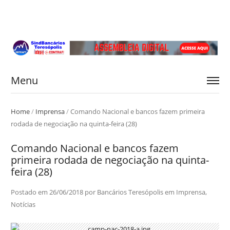
Menu
Home
/
Imprensa
/
Comando Nacional e bancos fazem primeira
rodada de negociação na quinta-feira (28)
Comando Nacional e bancos fazem
primeira rodada de negociação na quinta-
feira (28)
Postado em
26/06/2018
por
Bancários Teresópolis
em
Imprensa
,
Notícias