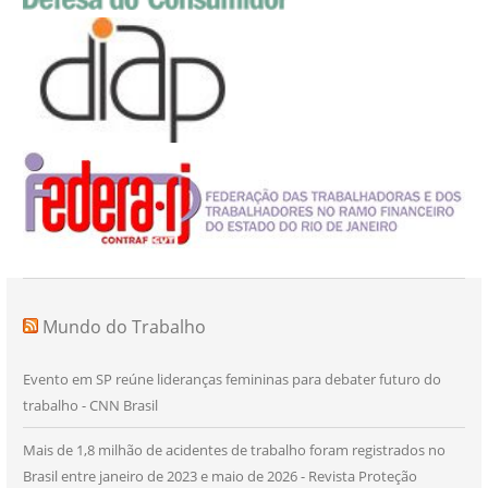
Mundo do Trabalho
Evento em SP reúne lideranças femininas para debater futuro do
trabalho - CNN Brasil
Mais de 1,8 milhão de acidentes de trabalho foram registrados no
Brasil entre janeiro de 2023 e maio de 2026 - Revista Proteção