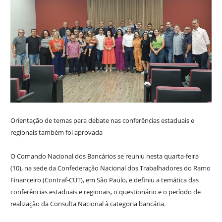
Orientação de temas para debate nas conferências estaduais e
regionais também foi aprovada
O Comando Nacional dos Bancários se reuniu nesta quarta-feira
(10), na sede da Confederação Nacional dos Trabalhadores do Ramo
Financeiro (Contraf-CUT), em São Paulo, e definiu a temática das
conferências estaduais e regionais, o questionário e o período de
realização da Consulta Nacional à categoria bancária.