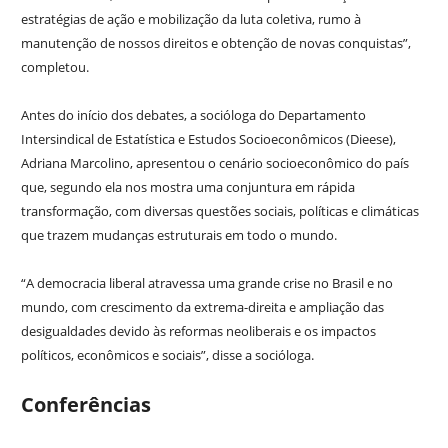
estratégias de ação e mobilização da luta coletiva, rumo à
manutenção de nossos direitos e obtenção de novas conquistas”,
completou.
Antes do início dos debates, a socióloga do Departamento
Intersindical de Estatística e Estudos Socioeconômicos (Dieese),
Adriana Marcolino, apresentou o cenário socioeconômico do país
que, segundo ela nos mostra uma conjuntura em rápida
transformação, com diversas questões sociais, políticas e climáticas
que trazem mudanças estruturais em todo o mundo.
“A democracia liberal atravessa uma grande crise no Brasil e no
mundo, com crescimento da extrema-direita e ampliação das
desigualdades devido às reformas neoliberais e os impactos
políticos, econômicos e sociais”, disse a socióloga.
Conferências