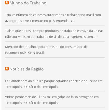
Mundo do Trabalho
Triplica número de chineses autorizados a trabalhar no Brasil com
avanço dos investimentos no país; entenda - G1
‘Falam que o Brasil compra produtos de trabalho escravo da China;
não sou Ministro do Trabalho de lá’, diz Lula - spriomais.com.br
Mercado de trabalho apoia otimismo do consumidor, diz
FecomercioSP - CNN Brasil
Notícias da Região
Le Canton abre ao público parque aquático coberto e aquecido em
Teresópolis - O Diário de Teresópolis
Vítima perde mais de R$ 154 mil em golpe do falso advogado em
Teresópolis - O Diário de Teresópolis