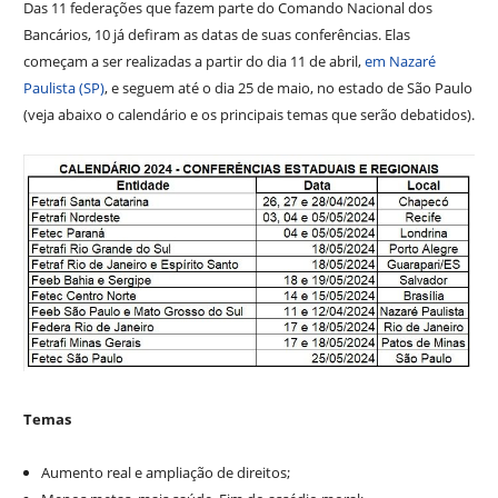
Das 11 federações que fazem parte do Comando Nacional dos
Bancários, 10 já defiram as datas de suas conferências. Elas
começam a ser realizadas a partir do dia 11 de abril,
em Nazaré
Paulista (SP)
, e seguem até o dia 25 de maio, no estado de São Paulo
(veja abaixo o calendário e os principais temas que serão debatidos).
Temas
Aumento real e ampliação de direitos;