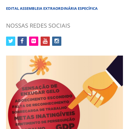
EDITAL ASSEMBLEIA EXTRAORDINÁRIA ESPECÍFICA
NOSSAS REDES SOCIAIS
twitter
facebook
flickr
youtube
instagram