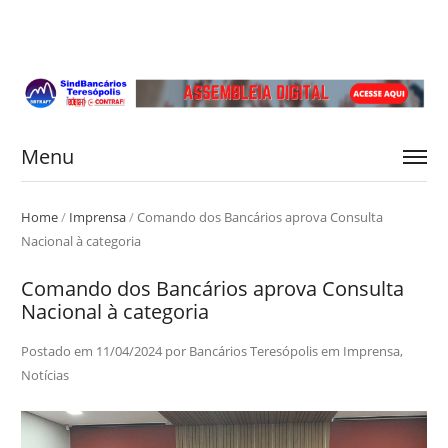
Menu
Home
/
Imprensa
/
Comando dos Bancários aprova Consulta
Nacional à categoria
Comando dos Bancários aprova Consulta
Nacional à categoria
Postado em
11/04/2024
por
Bancários Teresópolis
em
Imprensa
,
Notícias