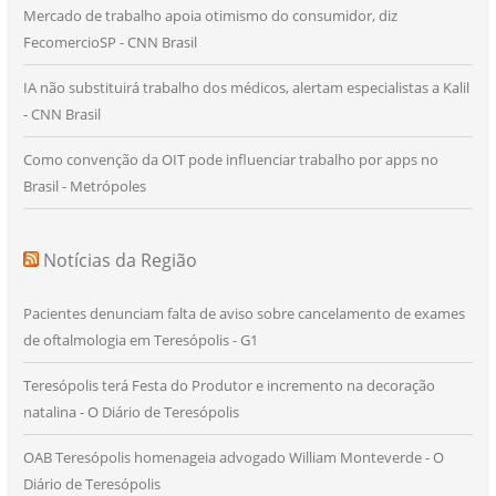
Mercado de trabalho apoia otimismo do consumidor, diz
FecomercioSP - CNN Brasil
IA não substituirá trabalho dos médicos, alertam especialistas a Kalil
- CNN Brasil
Como convenção da OIT pode influenciar trabalho por apps no
Brasil - Metrópoles
Notícias da Região
Pacientes denunciam falta de aviso sobre cancelamento de exames
de oftalmologia em Teresópolis - G1
Teresópolis terá Festa do Produtor e incremento na decoração
natalina - O Diário de Teresópolis
OAB Teresópolis homenageia advogado William Monteverde - O
Diário de Teresópolis