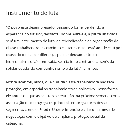
Instrumento de luta
“O povo está desempregado, passando fome, perdendo a
esperança no futuro”, destacou Nobre. Para ele, a pauta unificada
será um instrumento de luta, de reivindicação e de organização da
classe trabalhadora. “O caminho é lutar. O Brasil está aonde está por
causa do ódio, da indiferença, pelo endeusamento do
individualismo. Não tem saída se não for o contrário, através da
solidariedade, do companheirismo e da luta”, afirmou.
Nobre lembrou, ainda, que 40% da classe trabalhadora não tem
proteção, em especial os trabalhadores de aplicativo. Dessa forma,
ele anunciou que as centrais se reunirão, na próxima semana, com a
associação que congrega os principais empregadores desse
segmento, como o iFood e Uber. A intenção é criar uma mesa de
negociação com o objetivo de ampliar a proteção social da
categoria.