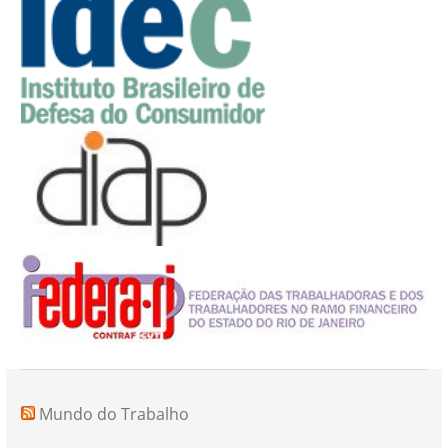
Mundo do Trabalho