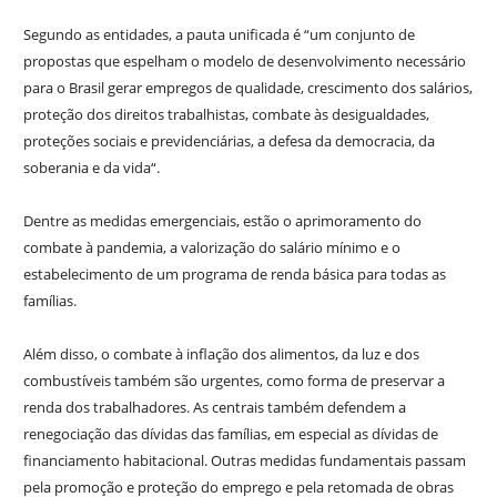
Segundo as entidades, a pauta unificada é “um conjunto de
propostas que espelham o modelo de desenvolvimento necessário
para o Brasil gerar empregos de qualidade, crescimento dos salários,
proteção dos direitos trabalhistas, combate às desigualdades,
proteções sociais e previdenciárias, a defesa da democracia, da
soberania e da vida“.
Dentre as medidas emergenciais, estão o aprimoramento do
combate à pandemia, a valorização do salário mínimo e o
estabelecimento de um programa de renda básica para todas as
famílias.
Além disso, o combate à inflação dos alimentos, da luz e dos
combustíveis também são urgentes, como forma de preservar a
renda dos trabalhadores. As centrais também defendem a
renegociação das dívidas das famílias, em especial as dívidas de
financiamento habitacional. Outras medidas fundamentais passam
pela promoção e proteção do emprego e pela retomada de obras