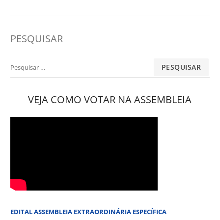
PESQUISAR
Pesquisar
por:
VEJA COMO VOTAR NA ASSEMBLEIA
EDITAL ASSEMBLEIA EXTRAORDINÁRIA ESPECÍFICA