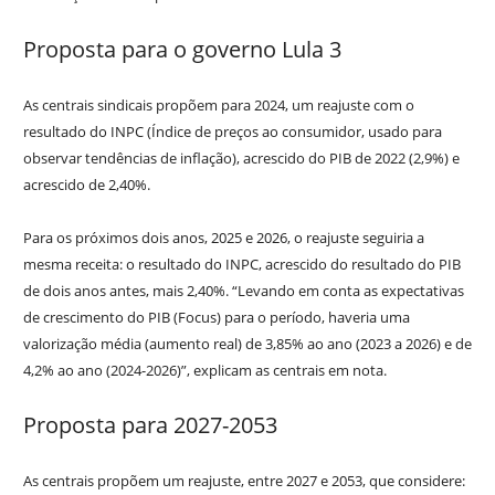
Proposta para o governo Lula 3
As centrais sindicais propõem para 2024, um reajuste com o
resultado do INPC (Índice de preços ao consumidor, usado para
observar tendências de inflação), acrescido do PIB de 2022 (2,9%) e
acrescido de 2,40%.
Para os próximos dois anos, 2025 e 2026, o reajuste seguiria a
mesma receita: o resultado do INPC, acrescido do resultado do PIB
de dois anos antes, mais 2,40%. “Levando em conta as expectativas
de crescimento do PIB (Focus) para o período, haveria uma
valorização média (aumento real) de 3,85% ao ano (2023 a 2026) e de
4,2% ao ano (2024-2026)”, explicam as centrais em nota.
Proposta para 2027-2053
As centrais propõem um reajuste, entre 2027 e 2053, que considere: