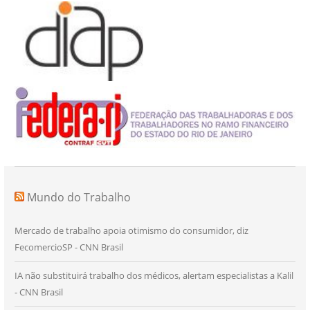
Mundo do Trabalho
Mercado de trabalho apoia otimismo do consumidor, diz
FecomercioSP - CNN Brasil
IA não substituirá trabalho dos médicos, alertam especialistas a Kalil
- CNN Brasil