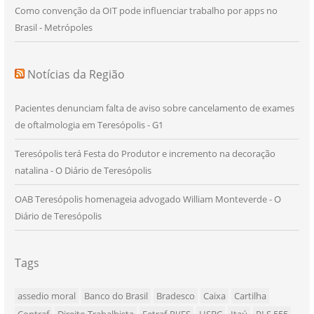
Como convenção da OIT pode influenciar trabalho por apps no
Brasil - Metrópoles
Notícias da Região
Pacientes denunciam falta de aviso sobre cancelamento de exames
de oftalmologia em Teresópolis - G1
Teresópolis terá Festa do Produtor e incremento na decoração
natalina - O Diário de Teresópolis
OAB Teresópolis homenageia advogado William Monteverde - O
Diário de Teresópolis
Tags
assedio moral
Banco do Brasil
Bradesco
Caixa
Cartilha