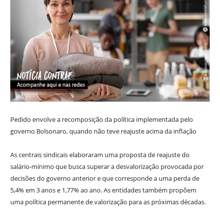
Pedido envolve a recomposição da política implementada pelo
governo Bolsonaro, quando não teve reajuste acima da inflação
As centrais sindicais elaboraram uma proposta de reajuste do
salário-mínimo que busca superar a desvalorização provocada por
decisões do governo anterior e que corresponde a uma perda de
5,4% em 3 anos e 1,77% ao ano. As entidades também propõem
uma política permanente de valorização para as próximas décadas.