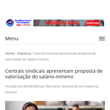
Menu
Home
/
Imprensa
/
Centrais sindicais apresentam proposta de
valorização do salário-mínimo
Centrais sindicais apresentam proposta de
valorização do salário-mínimo
Postado em
05/04/2023
por
Bancários Teresópolis
em
Imprensa
,
Notícias