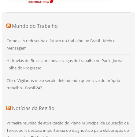
Mundo do Trabalho
Como a IA redesenha o futuro do trabalho no Brasil - Meio e
Mensagem
Hidrovias do Brasil abre novas vagas de trabalho no Pará - Jornal
Folha do Progresso
Chico Vigilante, meio século defendendo quem vive do próprio
trabalho - Brasil 247
Notícias da Região
Primeira reunião de atualização do Plano Municipal de Educação de
Teresópolis destaca importância do diagnóstico para elaboração do