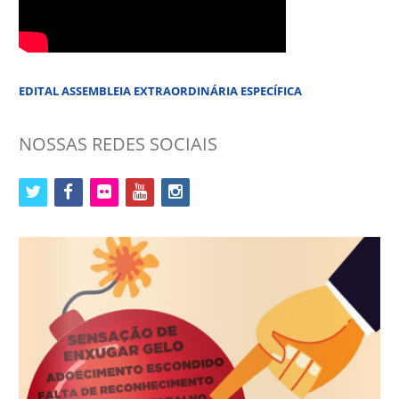
EDITAL ASSEMBLEIA EXTRAORDINÁRIA ESPECÍFICA
NOSSAS REDES SOCIAIS
twitter
facebook
flickr
youtube
instagram