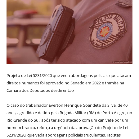
Projeto de Lei 5231/2020 que veda abordagens policiais que atacam
direitos humanos foi aprovado no Senado em 2022 e tramita na
Câmara dos Deputados desde então
O caso do trabalhador Everton Henrique Goandete da Silva, de 40
anos, agredido e detido pela Brigada Militar (BM) de Porto Alegre, no
Rio Grande do Sul, após ter sido atacado com um canivete por um
homem branco, reforça a urgência da aprovação do Projeto de Lei
5231/2020, que veda abordagens policiais truculentas, racistas,