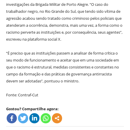
investigações da Brigada Militar de Porto Alegre. “O caso do
trabalhador negro, no Rio Grande do Sul, que tendo sido vítima de
agressão acabou sendo tratado como criminoso pelos policiais que
atenderam a ocorrência, demonstra, mais uma vez, a forma como o
racismo perverte as instituições e, por consequência, seus agentes”,
escreveu na plataforma social X.
“É preciso que as instituições passem a analisar de forma crítica o
seu modo de funcionamento e aceitar que em uma sociedade em
que o racismo é estrutural, medidas consistentes e constantes no
campo da formação e das práticas de governança antirracista
devem ser adotadas”, pontuou o ministro.
Fonte: Contraf-Cut
Gostou? Compartilhe agora: