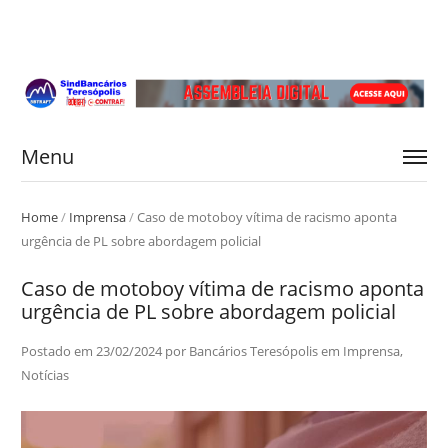
Menu
Home
/
Imprensa
/
Caso de motoboy vítima de racismo aponta
urgência de PL sobre abordagem policial
Caso de motoboy vítima de racismo aponta
urgência de PL sobre abordagem policial
Postado em
23/02/2024
por
Bancários Teresópolis
em
Imprensa
,
Notícias