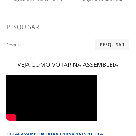
PESQUISAR
Pesquisar
por:
VEJA COMO VOTAR NA ASSEMBLEIA
EDITAL ASSEMBLEIA EXTRAORDINÁRIA ESPECÍFICA