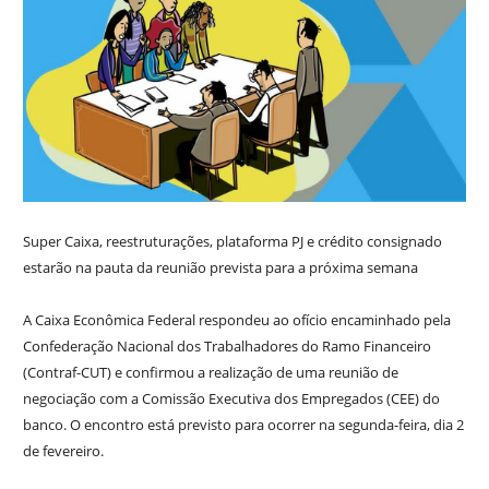
Super Caixa, reestruturações, plataforma PJ e crédito consignado
estarão na pauta da reunião prevista para a próxima semana
A Caixa Econômica Federal respondeu ao ofício encaminhado pela
Confederação Nacional dos Trabalhadores do Ramo Financeiro
(Contraf-CUT) e confirmou a realização de uma reunião de
negociação com a Comissão Executiva dos Empregados (CEE) do
banco. O encontro está previsto para ocorrer na segunda-feira, dia 2
de fevereiro.