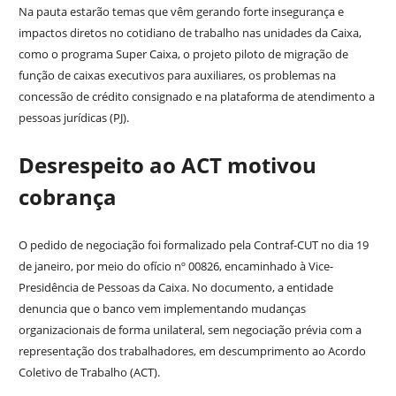
Na pauta estarão temas que vêm gerando forte insegurança e
impactos diretos no cotidiano de trabalho nas unidades da Caixa,
como o programa Super Caixa, o projeto piloto de migração de
função de caixas executivos para auxiliares, os problemas na
concessão de crédito consignado e na plataforma de atendimento a
pessoas jurídicas (PJ).
Desrespeito ao ACT motivou
cobrança
O pedido de negociação foi formalizado pela Contraf-CUT no dia 19
de janeiro, por meio do ofício nº 00826, encaminhado à Vice-
Presidência de Pessoas da Caixa. No documento, a entidade
denuncia que o banco vem implementando mudanças
organizacionais de forma unilateral, sem negociação prévia com a
representação dos trabalhadores, em descumprimento ao Acordo
Coletivo de Trabalho (ACT).