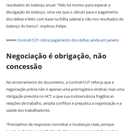
resultados do balanço anual. “Não há motivo para esperar a
divulgação do balanço, uma vez que o cálculo para o pagamento
dos deltas é feito com base na folha salarial e não nos resultados do
balanço do banco”, explicou Felipe.
>>>>>
Contraf-CUT cobra pagamento dos deltas ainda em janeiro
Negociação é obrigação, não
concessão
No encerramento do documento, a Contraf-CUT reforça que a
negociação prévia não é apenas uma prerrogativa sindical, mas uma
obrigação prevista no ACT, e que sua inobservância fragiliza as
relações de trabalho, amplia conflitos e prejudica a organização e a
saúde dos trabalhadores.
“Precisamos de respostas concretas e mudanças reais, porque