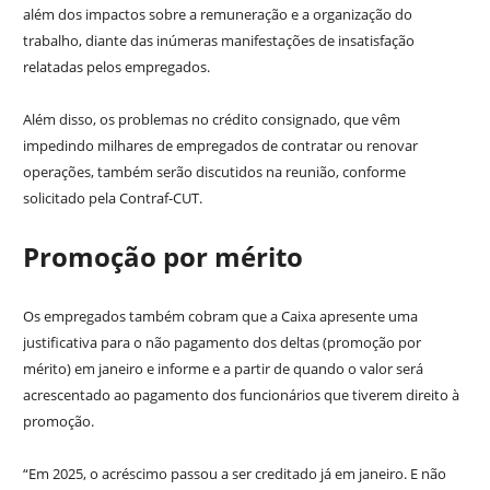
além dos impactos sobre a remuneração e a organização do
trabalho, diante das inúmeras manifestações de insatisfação
relatadas pelos empregados.
Além disso, os problemas no crédito consignado, que vêm
impedindo milhares de empregados de contratar ou renovar
operações, também serão discutidos na reunião, conforme
solicitado pela Contraf-CUT.
Promoção por mérito
Os empregados também cobram que a Caixa apresente uma
justificativa para o não pagamento dos deltas (promoção por
mérito) em janeiro e informe e a partir de quando o valor será
acrescentado ao pagamento dos funcionários que tiverem direito à
promoção.
“Em 2025, o acréscimo passou a ser creditado já em janeiro. E não