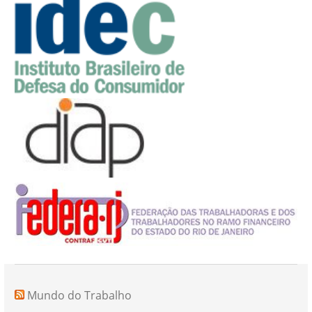
Mundo do Trabalho