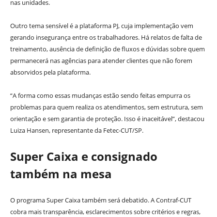
nas unidades.
Outro tema sensível é a plataforma PJ, cuja implementação vem
gerando insegurança entre os trabalhadores. Há relatos de falta de
treinamento, ausência de definição de fluxos e dúvidas sobre quem
permanecerá nas agências para atender clientes que não forem
absorvidos pela plataforma.
“A forma como essas mudanças estão sendo feitas empurra os
problemas para quem realiza os atendimentos, sem estrutura, sem
orientação e sem garantia de proteção. Isso é inaceitável”, destacou
Luiza Hansen, representante da Fetec-CUT/SP.
Super Caixa e consignado
também na mesa
O programa Super Caixa também será debatido. A Contraf-CUT
cobra mais transparência, esclarecimentos sobre critérios e regras,