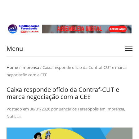
Menu
Home
/
Imprensa
/
Caixa responde ofício da Contraf-CUT e marca
negociação com a CEE
Caixa responde ofício da Contraf-CUT e
marca negociação com a CEE
Postado em
30/01/2026
por
Bancários Teresópolis
em
Imprensa
,
Notícias