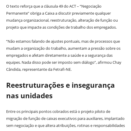
O texto reforça que a cláusula 49 do ACT – “Negociação
Permanente” obriga a Caixa a discutir previamente qualquer
mudança organizacional, reestruturação, alteração de função ou
projeto que impacte as condições de trabalho dos empregados.
“Não estamos falando de ajustes pontuais, mas de processos que
mudam a organização do trabalho, aumentam a pressão sobre os
empregados e afetam diretamente a saúde e a segurança das
equipes. Nada disso pode ser imposto sem diálogo”, afirmou Chay
Cândida, representante da Fetrafi-NE.
Reestruturações e insegurança
nas unidades
Entre os principais pontos cobrados está o projeto piloto de
migração de função de caixas executivos para auxiliares, implantado
sem negociação e que altera atribuições, rotinas e responsabilidades