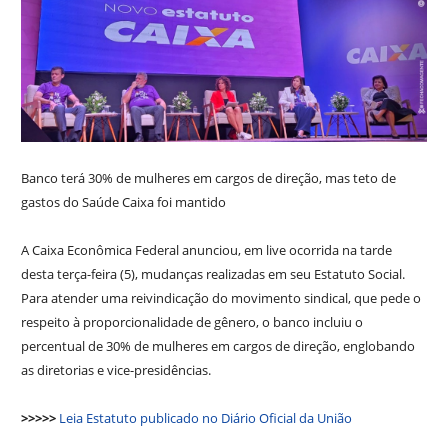
Banco terá 30% de mulheres em cargos de direção, mas teto de
gastos do Saúde Caixa foi mantido
A Caixa Econômica Federal anunciou, em live ocorrida na tarde
desta terça-feira (5), mudanças realizadas em seu Estatuto Social.
Para atender uma reivindicação do movimento sindical, que pede o
respeito à proporcionalidade de gênero, o banco incluiu o
percentual de 30% de mulheres em cargos de direção, englobando
as diretorias e vice-presidências.
>>>>>
Leia Estatuto publicado no Diário Oficial da União