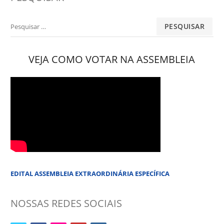
Pesquisar
por:
VEJA COMO VOTAR NA ASSEMBLEIA
EDITAL ASSEMBLEIA EXTRAORDINÁRIA ESPECÍFICA
NOSSAS REDES SOCIAIS