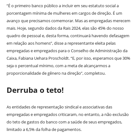
“É o primeiro banco público a incluir em seu estatuto social a
porcentagem mínima de mulheres em cargos de direção. É um
avanço que precisamos comemorar. Mas as empregadas merecem
mais. Hoje, segundo dados da Rais 2024, elas são 45% do nosso
quadro de pessoal e, desta forma, continuará havendo defasagem
em relação aos homens”, disse a representante eleita pelas
empregadas e empregados para o Conselho de Administração da
Caixa, Fabiana Uehara Proscholdt. “E, por isso, esperamos que 30%
seja o percentual mínimo, com a meta de alcançarmos a
proporcionalidade de gênero na direção”, completou.
Derruba o teto!
As entidades de representação sindical e associativas das
empregadas e empregados criticaram, no entanto, a não exclusão
do teto de gastos do banco com a saúde de seus empregados,
limitado a 6,5% da folha de pagamentos.