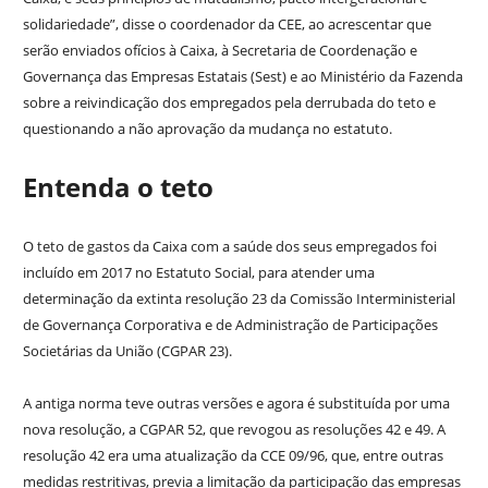
solidariedade”, disse o coordenador da CEE, ao acrescentar que
serão enviados ofícios à Caixa, à Secretaria de Coordenação e
Governança das Empresas Estatais (Sest) e ao Ministério da Fazenda
sobre a reivindicação dos empregados pela derrubada do teto e
questionando a não aprovação da mudança no estatuto.
Entenda o teto
O teto de gastos da Caixa com a saúde dos seus empregados foi
incluído em 2017 no Estatuto Social, para atender uma
determinação da extinta resolução 23 da Comissão Interministerial
de Governança Corporativa e de Administração de Participações
Societárias da União (CGPAR 23).
A antiga norma teve outras versões e agora é substituída por uma
nova resolução, a CGPAR 52, que revogou as resoluções 42 e 49. A
resolução 42 era uma atualização da CCE 09/96, que, entre outras
medidas restritivas, previa a limitação da participação das empresas