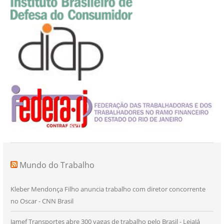
Mundo do Trabalho
Kleber Mendonça Filho anuncia trabalho com diretor concorrente
no Oscar - CNN Brasil
Jamef Transportes abre 300 vagas de trabalho pelo Brasil - LeiaJá