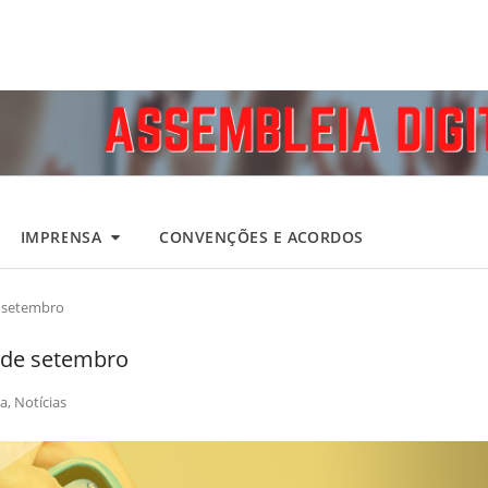
IMPRENSA
CONVENÇÕES E ACORDOS
 setembro
 de setembro
a
,
Notícias