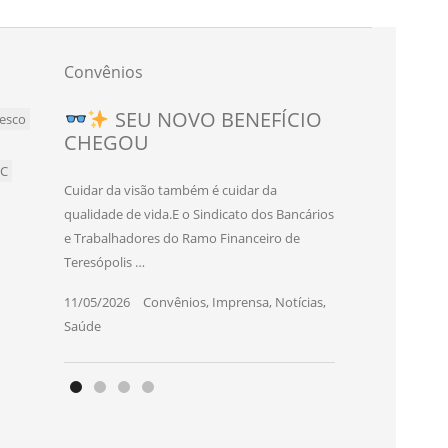
Convênios
SEU NOVO BENEFÍCIO
esco
CHEGOU
BC
Cuidar da visão também é cuidar da
qualidade de vida.E o Sindicato dos Bancários
e Trabalhadores do Ramo Financeiro de
Teresópolis …
11/05/2026
|
Convênios
,
Imprensa
,
Notícias
,
Saúde