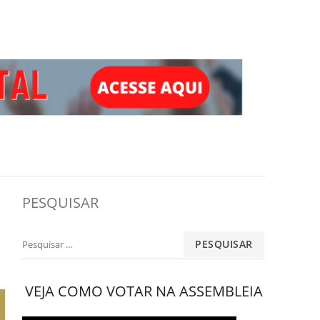
PESQUISAR
Pesquisar
por:
VEJA COMO VOTAR NA ASSEMBLEIA