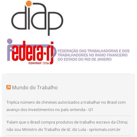
Mundo do Trabalho
Triplica número de chineses autorizados a trabalhar no Brasil com
avanço dos investimentos no país; entenda - G1
‘Falam que o Brasil compra produtos de trabalho escravo da China;
não sou Ministro do Trabalho de lá’, diz Lula - spriomais.com.br