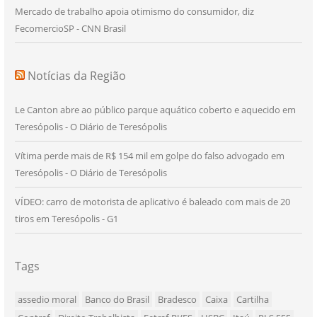
Mercado de trabalho apoia otimismo do consumidor, diz
FecomercioSP - CNN Brasil
Notícias da Região
Le Canton abre ao público parque aquático coberto e aquecido em
Teresópolis - O Diário de Teresópolis
Vítima perde mais de R$ 154 mil em golpe do falso advogado em
Teresópolis - O Diário de Teresópolis
VÍDEO: carro de motorista de aplicativo é baleado com mais de 20
tiros em Teresópolis - G1
Tags
assedio moral
Banco do Brasil
Bradesco
Caixa
Cartilha