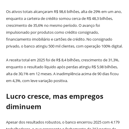
Os ativos totais alcançaram R$ 98,6 bilhões, alta de 29% em um ano,
enquanto a carteira de crédito somou cerca de R$ 48,3 bilhões,
crescimento de 35,6% no mesmo período. O avanço foi
impulsionado por produtos como crédito consignado,
financiamento imobiliário e cartões de crédito. No consignado
privado, o banco atingiu 500 mil clientes, com operação 100% digital.
A receita total em 2025 foi de R$ 8,4 bilhões, crescimento de 31,3%,
enquanto o resultado líquido após perdas atingiu R$ 5,98 bilhões,
alta de 30,1% em 12 meses. A inadimplência acima de 90 dias ficou
em 4,3%, com leve variação positiva.
Lucro cresce, mas empregos
diminuem
Apesar dos resultados robustos, o banco encerrou 2025 com 4.179