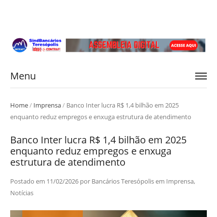
Menu
Home
/
Imprensa
/
Banco Inter lucra R$ 1,4 bilhão em 2025
enquanto reduz empregos e enxuga estrutura de atendimento
Banco Inter lucra R$ 1,4 bilhão em 2025
enquanto reduz empregos e enxuga
estrutura de atendimento
Postado em
11/02/2026
por
Bancários Teresópolis
em
Imprensa
,
Notícias