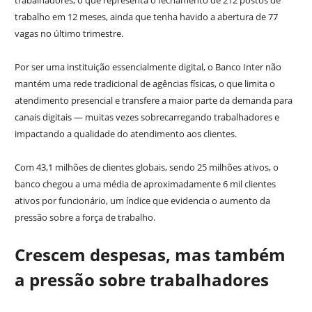
trabalhadores, o que representa o fechamento de 212 postos de
trabalho em 12 meses, ainda que tenha havido a abertura de 77
vagas no último trimestre.
Por ser uma instituição essencialmente digital, o Banco Inter não
mantém uma rede tradicional de agências físicas, o que limita o
atendimento presencial e transfere a maior parte da demanda para
canais digitais — muitas vezes sobrecarregando trabalhadores e
impactando a qualidade do atendimento aos clientes.
Com 43,1 milhões de clientes globais, sendo 25 milhões ativos, o
banco chegou a uma média de aproximadamente 6 mil clientes
ativos por funcionário, um índice que evidencia o aumento da
pressão sobre a força de trabalho.
Crescem despesas, mas também
a pressão sobre trabalhadores