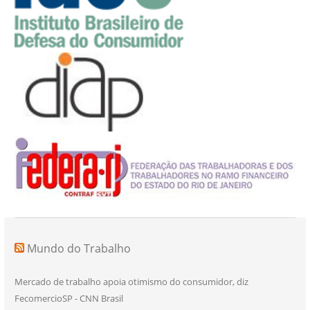
Mundo do Trabalho
Mercado de trabalho apoia otimismo do consumidor, diz
FecomercioSP - CNN Brasil