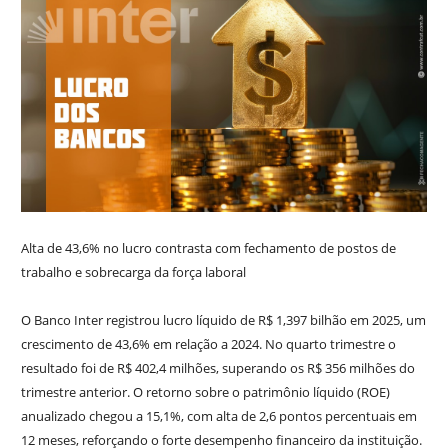
Alta de 43,6% no lucro contrasta com fechamento de postos de
trabalho e sobrecarga da força laboral
O Banco Inter registrou lucro líquido de R$ 1,397 bilhão em 2025, um
crescimento de 43,6% em relação a 2024. No quarto trimestre o
resultado foi de R$ 402,4 milhões, superando os R$ 356 milhões do
trimestre anterior. O retorno sobre o patrimônio líquido (ROE)
anualizado chegou a 15,1%, com alta de 2,6 pontos percentuais em
12 meses, reforçando o forte desempenho financeiro da instituição.