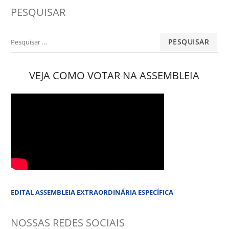
PESQUISAR
Pesquisar
por:
VEJA COMO VOTAR NA ASSEMBLEIA
EDITAL ASSEMBLEIA EXTRAORDINÁRIA ESPECÍFICA
NOSSAS REDES SOCIAIS