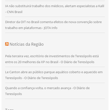
IA não substituirá trabalho dos médicos, alertam especialistas a Kalil
- CNN Brasil
Diretor da OIT no Brasil comenta efeitos de nova convenção sobre
trabalho em plataformas - JOTA Info
Notícias da Região
Pela terceira vez, escritório de investimentos de Teresópolis está
entre os 20 melhores da XP no Brasil - O Diário de Teresópolis
Le Canton abre ao público parque aquático coberto e aquecido em
Teresópolis - O Diário de Teresópolis
Quando a confiança volta, o mercado avança - O Diário de
Teresópolis