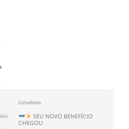
Convênios
SEU NOVO BENEFÍCIO
esco
CHEGOU