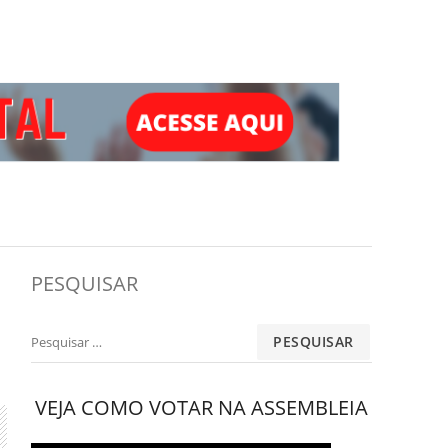
PESQUISAR
Pesquisar
por:
VEJA COMO VOTAR NA ASSEMBLEIA