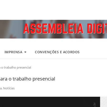
IMPRENSA
CONVENÇÕES E ACORDOS
 o trabalho presencial
ara o trabalho presencial
a
,
Notícias