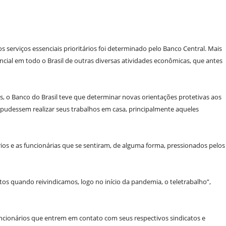
 serviços essenciais prioritários foi determinado pelo Banco Central. Mais
ncial em todo o Brasil de outras diversas atividades econômicas, que antes
is, o Banco do Brasil teve que determinar novas orientações protetivas aos
 pudessem realizar seus trabalhos em casa, principalmente aqueles
s e as funcionárias que se sentiram, de alguma forma, pressionados pelos
os quando reivindicamos, logo no início da pandemia, o teletrabalho”,
ncionários que entrem em contato com seus respectivos sindicatos e