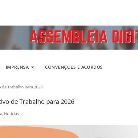
IMPRENSA
CONVENÇÕES E ACORDOS
o de Trabalho para 2026
ivo de Trabalho para 2026
a
,
Notícias