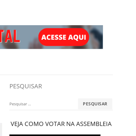
PESQUISAR
Pesquisar
por:
VEJA COMO VOTAR NA ASSEMBLEIA