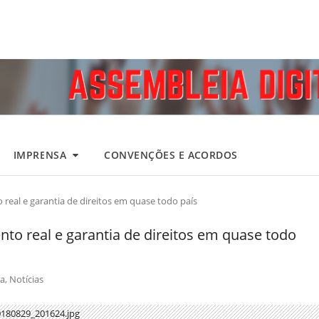
IMPRENSA
CONVENÇÕES E ACORDOS
eal e garantia de direitos em quase todo país
o real e garantia de direitos em quase todo
a
,
Notícias