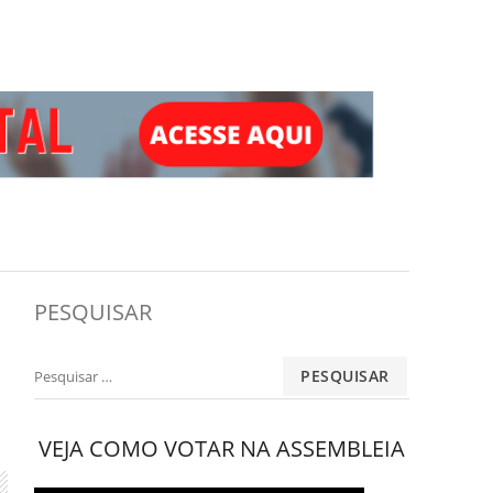
PESQUISAR
Pesquisar
por:
VEJA COMO VOTAR NA ASSEMBLEIA