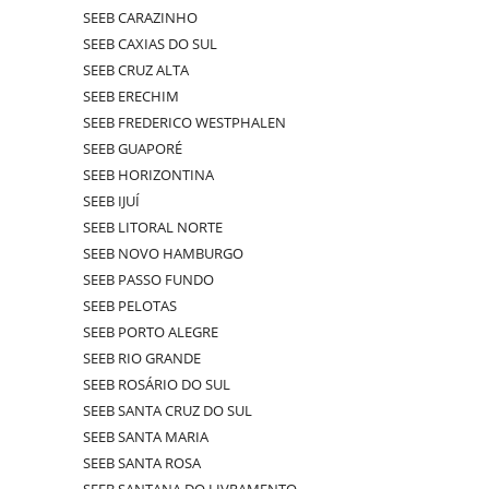
SEEB CARAZINHO
SEEB CAXIAS DO SUL
SEEB CRUZ ALTA
SEEB ERECHIM
SEEB FREDERICO WESTPHALEN
SEEB GUAPORÉ
SEEB HORIZONTINA
SEEB IJUÍ
SEEB LITORAL NORTE
SEEB NOVO HAMBURGO
SEEB PASSO FUNDO
SEEB PELOTAS
SEEB PORTO ALEGRE
SEEB RIO GRANDE
SEEB ROSÁRIO DO SUL
SEEB SANTA CRUZ DO SUL
SEEB SANTA MARIA
SEEB SANTA ROSA