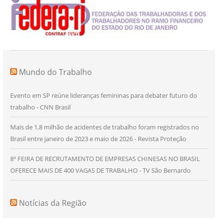
Mundo do Trabalho
Evento em SP reúne lideranças femininas para debater futuro do
trabalho - CNN Brasil
Mais de 1,8 milhão de acidentes de trabalho foram registrados no
Brasil entre janeiro de 2023 e maio de 2026 - Revista Proteção
8ª FEIRA DE RECRUTAMENTO DE EMPRESAS CHINESAS NO BRASIL
OFERECE MAIS DE 400 VAGAS DE TRABALHO - TV São Bernardo
Notícias da Região