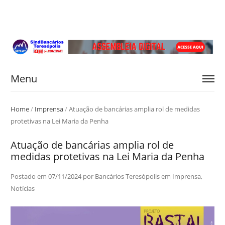
Menu
Home
/
Imprensa
/
Atuação de bancárias amplia rol de medidas
protetivas na Lei Maria da Penha
Atuação de bancárias amplia rol de
medidas protetivas na Lei Maria da Penha
Postado em
07/11/2024
por
Bancários Teresópolis
em
Imprensa
,
Notícias