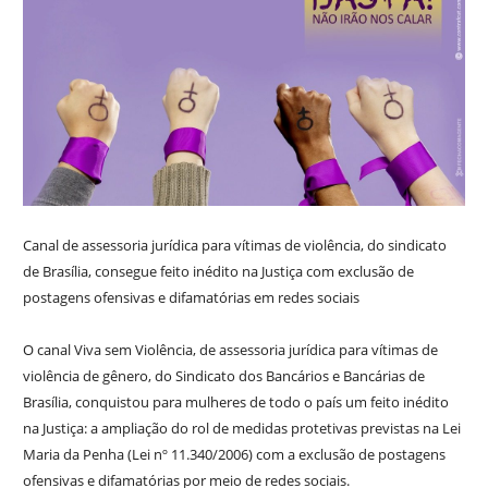
Canal de assessoria jurídica para vítimas de violência, do sindicato
de Brasília, consegue feito inédito na Justiça com exclusão de
postagens ofensivas e difamatórias em redes sociais
O canal Viva sem Violência, de assessoria jurídica para vítimas de
violência de gênero, do Sindicato dos Bancários e Bancárias de
Brasília, conquistou para mulheres de todo o país um feito inédito
na Justiça: a ampliação do rol de medidas protetivas previstas na Lei
Maria da Penha (Lei nº 11.340/2006) com a exclusão de postagens
ofensivas e difamatórias por meio de redes sociais.