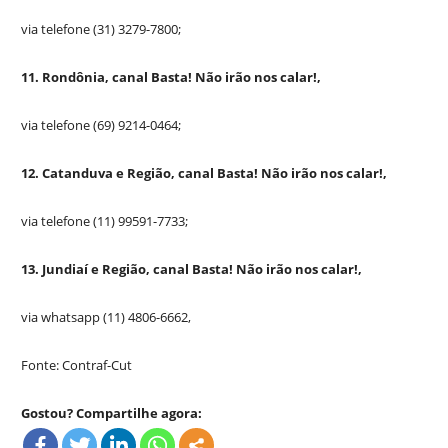
via telefone (31) 3279-7800;
11. Rondônia, canal Basta! Não irão nos calar!,
via telefone (69) 9214-0464;
12. Catanduva e Região, canal Basta! Não irão nos calar!,
via telefone (11) 99591-7733;
13. Jundiaí e Região, canal Basta! Não irão nos calar!,
via whatsapp (11) 4806-6662,
Fonte: Contraf-Cut
Gostou? Compartilhe agora: