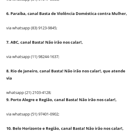
6. Paraíba, canal Basta de Violência Doméstica contra Mulher,
via whatsapp (83) 9123-9845;
7. ABC, canal Basta! Não irão nos calar!,
via whatsapp (11) 98244-1637;
8. Rio de Janeiro, canal Basta! Não irão nos calar!, que atende
via
whatsapp (21) 2103-4128;
9. Porto Alegre e Região, canal Basta! Não irão nos calar!,
via whatsapp (51) 97401-0902;
10. Belo Horizonte e Região, canal Basta! Não irão nos calar!,