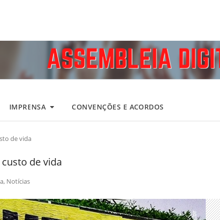
IMPRENSA
CONVENÇÕES E ACORDOS
sto de vida
 custo de vida
a
,
Notícias