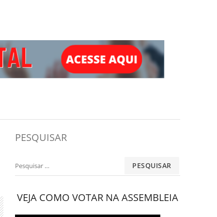
PESQUISAR
Pesquisar
por:
VEJA COMO VOTAR NA ASSEMBLEIA