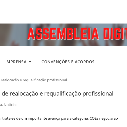
IMPRENSA
CONVENÇÕES E ACORDOS
realocação e requalificação profissional
 de realocação e requalificação profissional
a
,
Notícias
trata-se de um importante avanço para a categoria; COEs negociarão