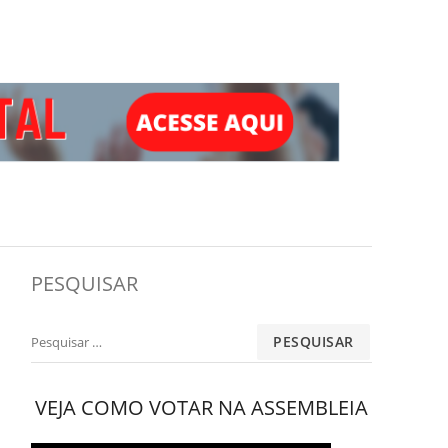
PESQUISAR
Pesquisar
por:
VEJA COMO VOTAR NA ASSEMBLEIA