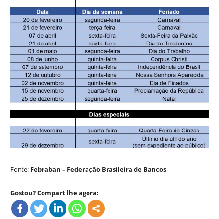
Fonte:
Febraban – Federação Brasileira de Bancos
Gostou? Compartilhe agora: