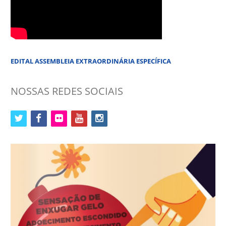
EDITAL ASSEMBLEIA EXTRAORDINÁRIA ESPECÍFICA
NOSSAS REDES SOCIAIS
twitter
facebook
flickr
youtube
instagram