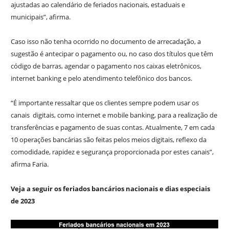
ajustadas ao calendário de feriados nacionais, estaduais e
municipais”, afirma.
Caso isso não tenha ocorrido no documento de arrecadação, a
sugestão é antecipar o pagamento ou, no caso dos títulos que têm
código de barras, agendar o pagamento nos caixas eletrônicos,
internet banking e pelo atendimento telefônico dos bancos.
“É importante ressaltar que os clientes sempre podem usar os
canais digitais, como internet e mobile banking, para a realização de
transferências e pagamento de suas contas. Atualmente, 7 em cada
10 operações bancárias são feitas pelos meios digitais, reflexo da
comodidade, rapidez e segurança proporcionada por estes canais”,
afirma Faria.
Veja a seguir os feriados bancários nacionais e dias especiais
de 2023