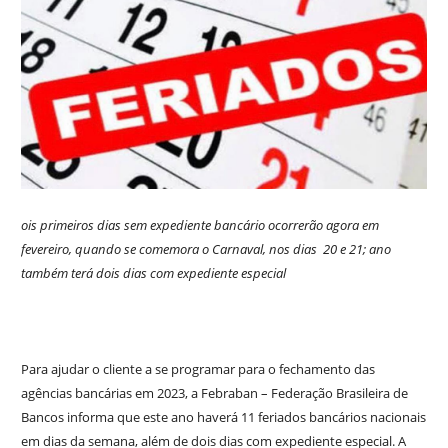
ois primeiros dias sem expediente bancário ocorrerão agora em
fevereiro, quando se comemora o Carnaval, nos dias 20 e 21; ano
também terá dois dias com expediente especial
Para ajudar o cliente a se programar para o fechamento das
agências bancárias em 2023, a Febraban – Federação Brasileira de
Bancos informa que este ano haverá 11 feriados bancários nacionais
em dias da semana, além de dois dias com expediente especial. A