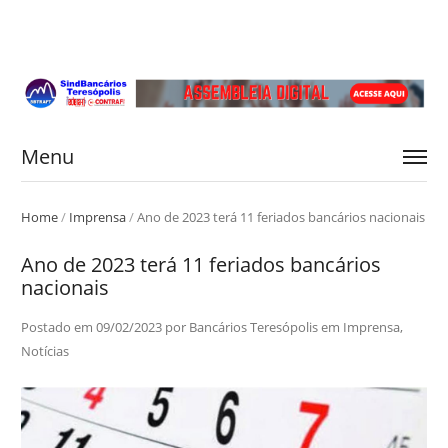
Menu
Home
/
Imprensa
/
Ano de 2023 terá 11 feriados bancários nacionais
Ano de 2023 terá 11 feriados bancários
nacionais
Postado em
09/02/2023
por
Bancários Teresópolis
em
Imprensa
,
Notícias