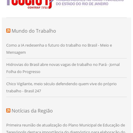
Mundo do Trabalho
Como a IA redesenha o futuro do trabalho no Brasil - Meio e
Mensagem
Hidrovias do Brasil abre novas vagas de trabalho no Pará - Jornal
Folha do Progresso
Chico Vigilante, meio século defendendo quem vive do próprio
trabalho - Brasil 247
Notícias da Região
Primeira reunião de atualização do Plano Municipal de Educação de
Teresópolis destaca importância do diagnóstico para elaboração do