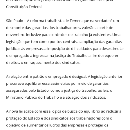
Constituição Federal
São Paulo – A reforma trabalhista de Temer, que na verdade é um
desmonte das garantias dos trabalhadores, valerão a partir de
novembro, inclusive para contratos de trabalho já existentes. Uma
legislação que tem como pontos centrais a ampliação das garantias
jurídicas às empresas, a imposição de dificuldades para desestimular
o empregado a ingressar na Justiça do Trabalho a fim de requerer
direitos, o enfraquecimento dos sindicatos.
A relação entre patrão e empregado é desigual. A legislação anterior
procurava equilibrar essa assimetrias por meio de garantias
asseguradas pelo Estado, como a justiça do trabalho, as leis, o
Ministério Público do Trabalho e a atuação dos sindicatos.
A nova lei acaba com essa lógica de busca do equilíbrio ao reduzir a
proteção do Estado e dos sindicatos aos trabalhadores com o
objetivo de aumentar os lucros das empresas e proteger os