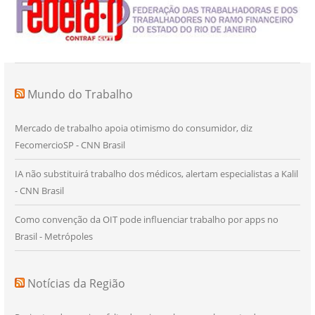
Mundo do Trabalho
Mercado de trabalho apoia otimismo do consumidor, diz
FecomercioSP - CNN Brasil
IA não substituirá trabalho dos médicos, alertam especialistas a Kalil
- CNN Brasil
Como convenção da OIT pode influenciar trabalho por apps no
Brasil - Metrópoles
Notícias da Região