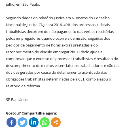
julho, em São Paulo.
Segundo dados do relatório Justiça em Números do Conselho
Nacional de Justiça-CNJ para 2016, 49% dos processos judiciais
trabalhistas decorrem do não pagamento das verbas rescisórias
pelos empregadores quando ocorre a demissão, seguidas dos
pedidos de pagamento de horas extras prestadas e do
reconhecimento do vínculo empregatício. O dado ajuda a
comprovar que o excesso de processos trabalhistas é resultado do
descumprimento de direitos essenciais dos trabalhadores e não das
dúvidas geradas por causa do detalhamento acentuado das
obrigações trabalhistas determinadas pela CLT, como alegou o
relatório da reforma.
SP Bancários
Gostou? Compartilhe agora: