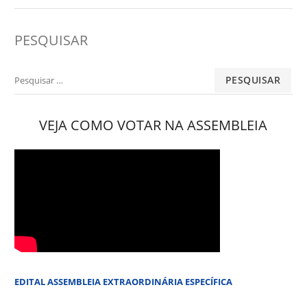
PESQUISAR
Pesquisar
por:
VEJA COMO VOTAR NA ASSEMBLEIA
EDITAL ASSEMBLEIA EXTRAORDINÁRIA ESPECÍFICA