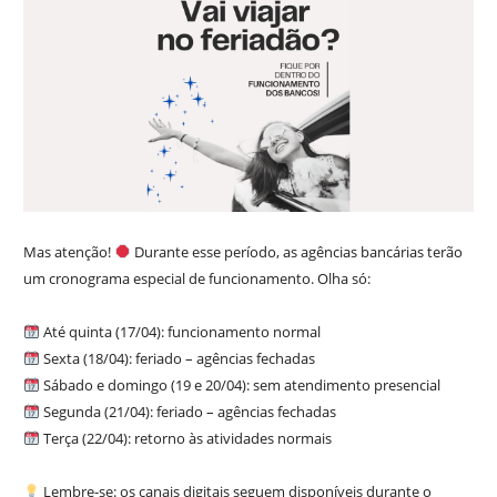
Mas atenção!
Durante esse período, as agências bancárias terão
um cronograma especial de funcionamento. Olha só:
Até quinta (17/04): funcionamento normal
Sexta (18/04): feriado – agências fechadas
Sábado e domingo (19 e 20/04): sem atendimento presencial
Segunda (21/04): feriado – agências fechadas
Terça (22/04): retorno às atividades normais
Lembre-se: os canais digitais seguem disponíveis durante o