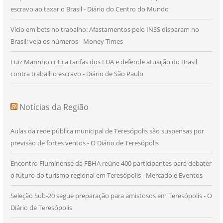
escravo ao taxar o Brasil - Diário do Centro do Mundo
Vício em bets no trabalho: Afastamentos pelo INSS disparam no
Brasil; veja os números - Money Times
Luiz Marinho critica tarifas dos EUA e defende atuação do Brasil
contra trabalho escravo - Diário de São Paulo
Notícias da Região
Aulas da rede pública municipal de Teresópolis são suspensas por
previsão de fortes ventos - O Diário de Teresópolis
Encontro Fluminense da FBHA reúne 400 participantes para debater
o futuro do turismo regional em Teresópolis - Mercado e Eventos
Seleção Sub-20 segue preparação para amistosos em Teresópolis - O
Diário de Teresópolis