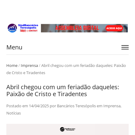
Menu
Home
/
Imprensa
/
Abril chegou com um feriadão daqueles: Paixão
de Cristo e Tiradentes
Abril chegou com um feriadão daqueles:
Paixão de Cristo e Tiradentes
Postado em
14/04/2025
por
Bancários Teresópolis
em
Imprensa
,
Notícias