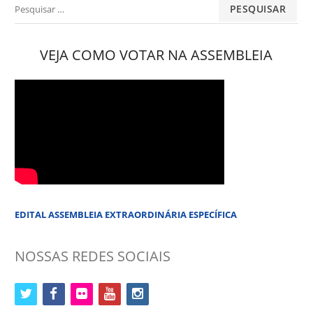
Pesquisar
por:
VEJA COMO VOTAR NA ASSEMBLEIA
EDITAL ASSEMBLEIA EXTRAORDINÁRIA ESPECÍFICA
NOSSAS REDES SOCIAIS
twitter
facebook
flickr
youtube
instagram