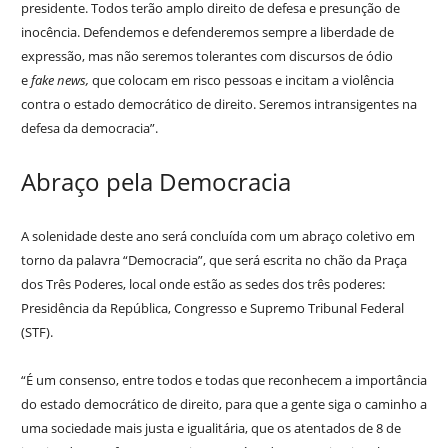
presidente. Todos terão amplo direito de defesa e presunção de
inocência. Defendemos e defenderemos sempre a liberdade de
expressão, mas não seremos tolerantes com discursos de ódio
e
fake news,
que colocam em risco pessoas e incitam a violência
contra o estado democrático de direito. Seremos intransigentes na
defesa da democracia”.
Abraço pela Democracia
A solenidade deste ano será concluída com um abraço coletivo em
torno da palavra “Democracia”, que será escrita no chão da Praça
dos Três Poderes, local onde estão as sedes dos três poderes:
Presidência da República, Congresso e Supremo Tribunal Federal
(STF).
“É um consenso, entre todos e todas que reconhecem a importância
do estado democrático de direito, para que a gente siga o caminho a
uma sociedade mais justa e igualitária, que os atentados de 8 de