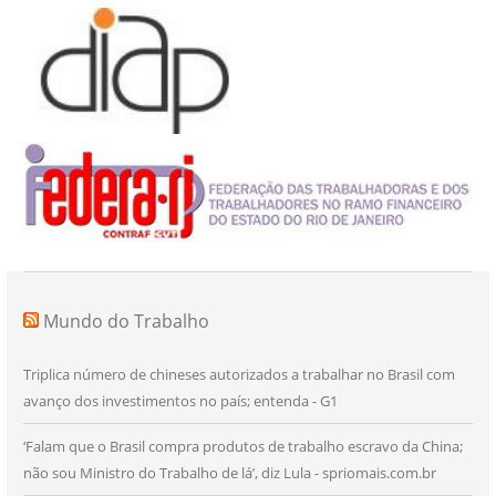
Mundo do Trabalho
Triplica número de chineses autorizados a trabalhar no Brasil com
avanço dos investimentos no país; entenda - G1
‘Falam que o Brasil compra produtos de trabalho escravo da China;
não sou Ministro do Trabalho de lá’, diz Lula - spriomais.com.br