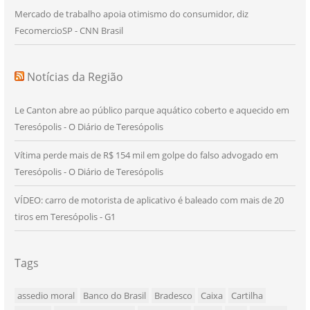
Mercado de trabalho apoia otimismo do consumidor, diz
FecomercioSP - CNN Brasil
Notícias da Região
Le Canton abre ao público parque aquático coberto e aquecido em
Teresópolis - O Diário de Teresópolis
Vítima perde mais de R$ 154 mil em golpe do falso advogado em
Teresópolis - O Diário de Teresópolis
VÍDEO: carro de motorista de aplicativo é baleado com mais de 20
tiros em Teresópolis - G1
Tags
assedio moral
Banco do Brasil
Bradesco
Caixa
Cartilha