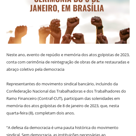
Neste ano, evento de repúdio e memória dos atos golpistas de 2023,
conta com cerimônia de reintegração de obras de arte restauradas e
abraço coletivo pela democracia
Representantes do movimento sindical bancário, incluindo da
Confederação Nacional das Trabalhadoras e dos Trabalhadores do
Ramo Financeiro (Contraf-CUT), participam das solenidades em
memória dos atos golpistas de 8 de janeiro de 2023, que, nesta
quarta-feira (8), completam dois anos.
“A defesa da democracia é uma pauta histórica do movimento
sindical. Sem democracia, as instituições necessárias ao