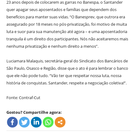
23 anos depois de colocarem as garras no Banespa, o Santander
quer apagar seus aposentados e famílias que dependem dos
benefícios para manter suas vidas. “O Banesprev, que outrora era
assegurado por 18 meses no pós-privatização, foi motivo de muita
luta e suor para sua manutenção até agora – e uma aposentadoria
tranquila é um direito dos participantes. Nós não aceitaremos mais
nenhuma privatização e nenhum direito a menos”.
Luciamara Malaquis, secretária-geral do Sindicato dos Bancários de
São Paulo, Osasco e Região, disse que o ato é para lembrar o banco
que ele não pode tudo. “Vão ter que respeitar nossa luta, nossa
história de conquistas. Santander, respeite a negociação coletiva!”.
Fonte: Contraf-Cut
Gostou? Compartilhe agora: