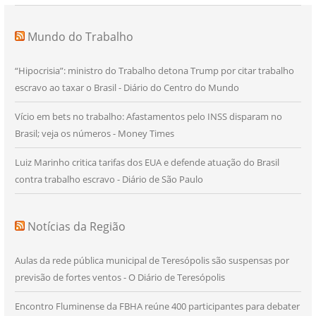
Mundo do Trabalho
“Hipocrisia”: ministro do Trabalho detona Trump por citar trabalho
escravo ao taxar o Brasil - Diário do Centro do Mundo
Vício em bets no trabalho: Afastamentos pelo INSS disparam no
Brasil; veja os números - Money Times
Luiz Marinho critica tarifas dos EUA e defende atuação do Brasil
contra trabalho escravo - Diário de São Paulo
Notícias da Região
Aulas da rede pública municipal de Teresópolis são suspensas por
previsão de fortes ventos - O Diário de Teresópolis
Encontro Fluminense da FBHA reúne 400 participantes para debater