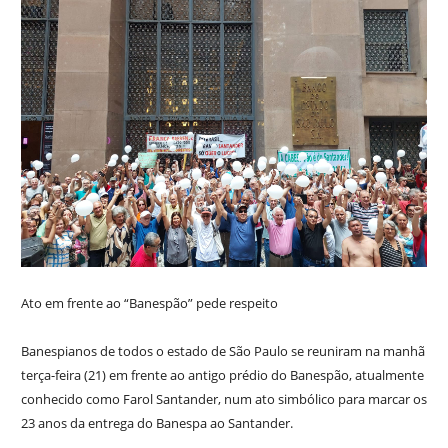
Ato em frente ao “Banespão” pede respeito
Banespianos de todos o estado de São Paulo se reuniram na manhã
terça-feira (21) em frente ao antigo prédio do Banespão, atualmente
conhecido como Farol Santander, num ato simbólico para marcar os
23 anos da entrega do Banespa ao Santander.