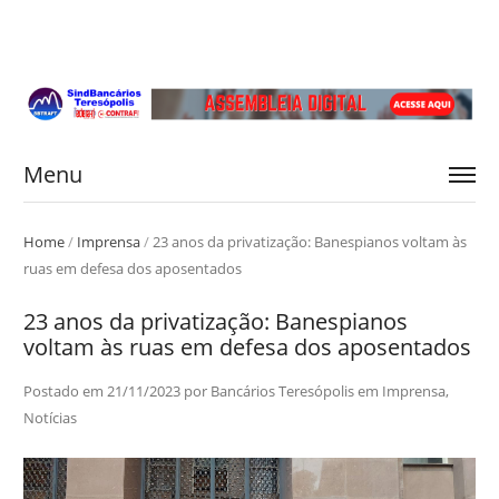
Menu
Home
/
Imprensa
/
23 anos da privatização: Banespianos voltam às
ruas em defesa dos aposentados
23 anos da privatização: Banespianos
voltam às ruas em defesa dos aposentados
Postado em
21/11/2023
por
Bancários Teresópolis
em
Imprensa
,
Notícias