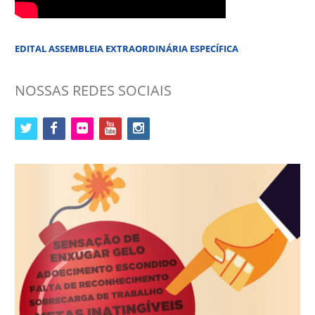
EDITAL ASSEMBLEIA EXTRAORDINÁRIA ESPECÍFICA
NOSSAS REDES SOCIAIS
twitter
facebook
flickr
youtube
instagram