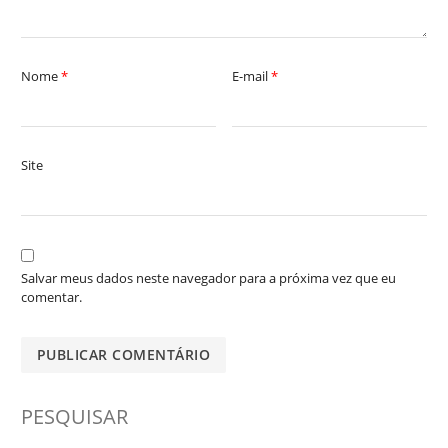
Nome
*
E-mail
*
Site
Salvar meus dados neste navegador para a próxima vez que eu
comentar.
PESQUISAR