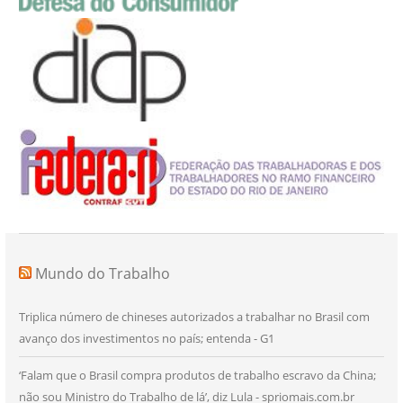
Mundo do Trabalho
Triplica número de chineses autorizados a trabalhar no Brasil com
avanço dos investimentos no país; entenda - G1
‘Falam que o Brasil compra produtos de trabalho escravo da China;
não sou Ministro do Trabalho de lá’, diz Lula - spriomais.com.br