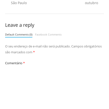
São Paulo
outubro
Leave a reply
Default Comments (0)
Facebook Comments
O seu endereço de e-mail não será publicado.
Campos obrigatórios
são marcados com
*
Comentário
*