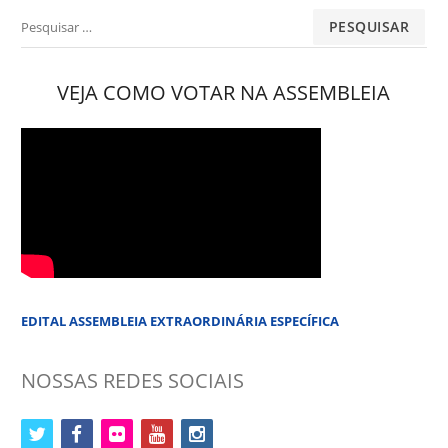
Pesquisar
por:
VEJA COMO VOTAR NA ASSEMBLEIA
EDITAL ASSEMBLEIA EXTRAORDINÁRIA ESPECÍFICA
NOSSAS REDES SOCIAIS
twitter
facebook
flickr
youtube
instagram