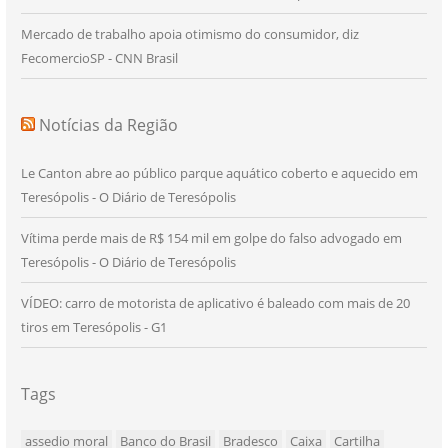
Mercado de trabalho apoia otimismo do consumidor, diz
FecomercioSP - CNN Brasil
Notícias da Região
Le Canton abre ao público parque aquático coberto e aquecido em
Teresópolis - O Diário de Teresópolis
Vítima perde mais de R$ 154 mil em golpe do falso advogado em
Teresópolis - O Diário de Teresópolis
VÍDEO: carro de motorista de aplicativo é baleado com mais de 20
tiros em Teresópolis - G1
Tags
assedio moral
Banco do Brasil
Bradesco
Caixa
Cartilha