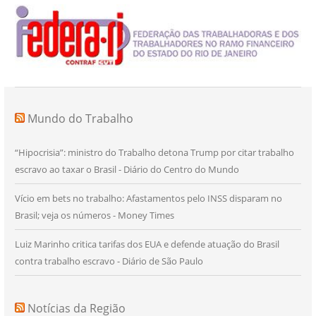
Mundo do Trabalho
“Hipocrisia”: ministro do Trabalho detona Trump por citar trabalho
escravo ao taxar o Brasil - Diário do Centro do Mundo
Vício em bets no trabalho: Afastamentos pelo INSS disparam no
Brasil; veja os números - Money Times
Luiz Marinho critica tarifas dos EUA e defende atuação do Brasil
contra trabalho escravo - Diário de São Paulo
Notícias da Região