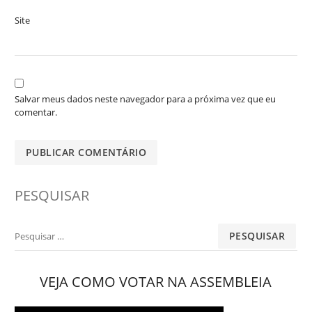
Site
Salvar meus dados neste navegador para a próxima vez que eu
comentar.
PESQUISAR
Pesquisar
por:
VEJA COMO VOTAR NA ASSEMBLEIA