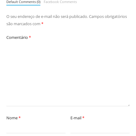
Default Comments (0)
Facebook Comments
O seu endereço de e-mail não será publicado.
Campos obrigatórios
são marcados com
*
Comentário
*
Nome
*
E-mail
*