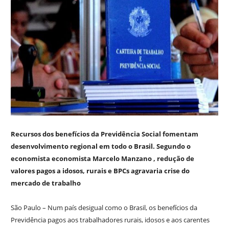
Recursos dos benefícios da Previdência Social fomentam
desenvolvimento regional em todo o Brasil. Segundo o
economista economista Marcelo Manzano , redução de
valores pagos a idosos, rurais e BPCs agravaria crise do
mercado de trabalho
São Paulo – Num país desigual como o Brasil, os benefícios da
Previdência pagos aos trabalhadores rurais, idosos e aos carentes