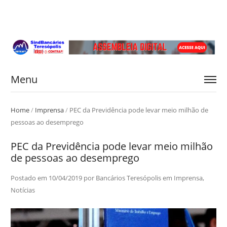
Menu
Home
/
Imprensa
/
PEC da Previdência pode levar meio milhão de
pessoas ao desemprego
PEC da Previdência pode levar meio milhão
de pessoas ao desemprego
Postado em
10/04/2019
por
Bancários Teresópolis
em
Imprensa
,
Notícias