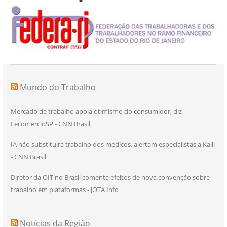
Mundo do Trabalho
Mercado de trabalho apoia otimismo do consumidor, diz
FecomercioSP - CNN Brasil
IA não substituirá trabalho dos médicos, alertam especialistas a Kalil
- CNN Brasil
Diretor da OIT no Brasil comenta efeitos de nova convenção sobre
trabalho em plataformas - JOTA Info
Notícias da Região