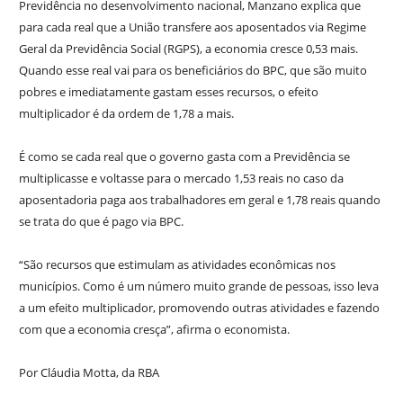
Previdência no desenvolvimento nacional, Manzano explica que
para cada real que a União transfere aos aposentados via Regime
Geral da Previdência Social (RGPS), a economia cresce 0,53 mais.
Quando esse real vai para os beneficiários do BPC, que são muito
pobres e imediatamente gastam esses recursos, o efeito
multiplicador é da ordem de 1,78 a mais.
É como se cada real que o governo gasta com a Previdência se
multiplicasse e voltasse para o mercado 1,53 reais no caso da
aposentadoria paga aos trabalhadores em geral e 1,78 reais quando
se trata do que é pago via BPC.
“São recursos que estimulam as atividades econômicas nos
municípios. Como é um número muito grande de pessoas, isso leva
a um efeito multiplicador, promovendo outras atividades e fazendo
com que a economia cresça”, afirma o economista.
Por Cláudia Motta, da RBA