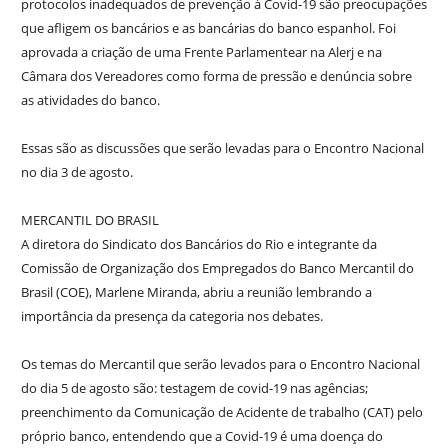
protocolos inadequados de prevenção à Covid-19 são preocupações
que afligem os bancários e as bancárias do banco espanhol. Foi
aprovada a criação de uma Frente Parlamentear na Alerj e na
Câmara dos Vereadores como forma de pressão e denúncia sobre
as atividades do banco.
Essas são as discussões que serão levadas para o Encontro Nacional
no dia 3 de agosto.
MERCANTIL DO BRASIL
A diretora do Sindicato dos Bancários do Rio e integrante da
Comissão de Organização dos Empregados do Banco Mercantil do
Brasil (COE), Marlene Miranda, abriu a reunião lembrando a
importância da presença da categoria nos debates.
Os temas do Mercantil que serão levados para o Encontro Nacional
do dia 5 de agosto são: testagem de covid-19 nas agências;
preenchimento da Comunicação de Acidente de trabalho (CAT) pelo
próprio banco, entendendo que a Covid-19 é uma doença do