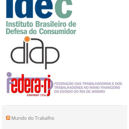
Mundo do Trabalho