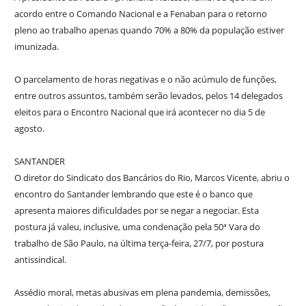
acordo entre o Comando Nacional e a Fenaban para o retorno
pleno ao trabalho apenas quando 70% a 80% da população estiver
imunizada.
O parcelamento de horas negativas e o não acúmulo de funções,
entre outros assuntos, também serão levados, pelos 14 delegados
eleitos para o Encontro Nacional que irá acontecer no dia 5 de
agosto.
SANTANDER
O diretor do Sindicato dos Bancários do Rio, Marcos Vicente, abriu o
encontro do Santander lembrando que este é o banco que
apresenta maiores dificuldades por se negar a negociar. Esta
postura já valeu, inclusive, uma condenação pela 50ª Vara do
trabalho de São Paulo, na última terça-feira, 27/7, por postura
antissindical.
Assédio moral, metas abusivas em plena pandemia, demissões,