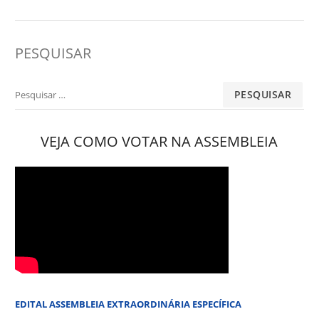
PESQUISAR
Pesquisar
por:
VEJA COMO VOTAR NA ASSEMBLEIA
EDITAL ASSEMBLEIA EXTRAORDINÁRIA ESPECÍFICA