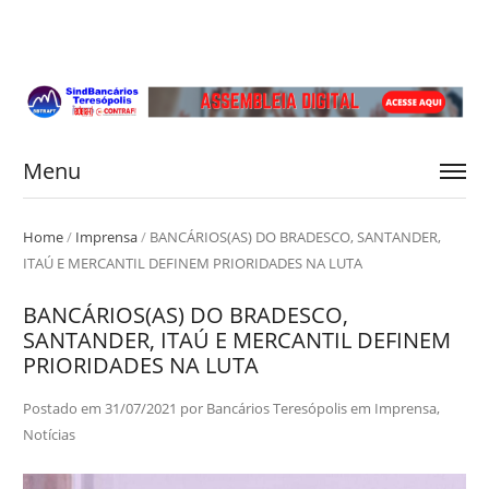
Menu
Home
/
Imprensa
/
BANCÁRIOS(AS) DO BRADESCO, SANTANDER,
ITAÚ E MERCANTIL DEFINEM PRIORIDADES NA LUTA
BANCÁRIOS(AS) DO BRADESCO,
SANTANDER, ITAÚ E MERCANTIL DEFINEM
PRIORIDADES NA LUTA
Postado em
31/07/2021
por
Bancários Teresópolis
em
Imprensa
,
Notícias