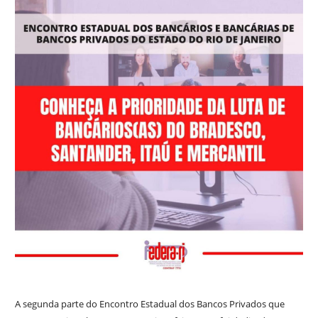
A segunda parte do Encontro Estadual dos Bancos Privados que