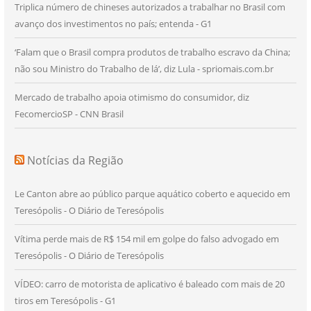
Triplica número de chineses autorizados a trabalhar no Brasil com
avanço dos investimentos no país; entenda - G1
‘Falam que o Brasil compra produtos de trabalho escravo da China;
não sou Ministro do Trabalho de lá’, diz Lula - spriomais.com.br
Mercado de trabalho apoia otimismo do consumidor, diz
FecomercioSP - CNN Brasil
Notícias da Região
Le Canton abre ao público parque aquático coberto e aquecido em
Teresópolis - O Diário de Teresópolis
Vítima perde mais de R$ 154 mil em golpe do falso advogado em
Teresópolis - O Diário de Teresópolis
VÍDEO: carro de motorista de aplicativo é baleado com mais de 20
tiros em Teresópolis - G1